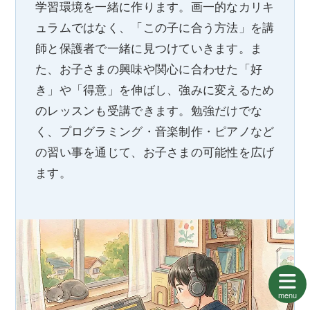
学習環境を一緒に作ります。画一的なカリキ
ュラムではなく、「この子に合う方法」を講
師と保護者で一緒に見つけていきます。ま
た、お子さまの興味や関心に合わせた「好
き」や「得意」を伸ばし、強みに変えるため
のレッスンも受講できます。勉強だけでな
く、プログラミング・音楽制作・ピアノなど
の習い事を通じて、お子さまの可能性を広げ
ます。
menu