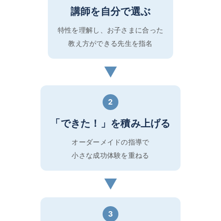
講師を自分で選ぶ
特性を理解し、お子さまに合った
教え方ができる先生を指名
▶
2
「できた！」を積み上げる
オーダーメイドの指導で
小さな成功体験を重ねる
▶
3