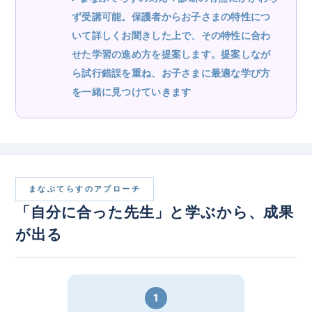
ず受講可能。保護者からお子さまの特性につ
いて詳しくお聞きした上で、その特性に合わ
せた学習の進め方を提案します。提案しなが
ら試行錯誤を重ね、お子さまに最適な学び方
を一緒に見つけていきます
まなぶてらすのアプローチ
「自分に合った先生」と学ぶから、成果
が出る
1