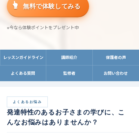
無料で体験してみる
※今なら体験ポイントをプレゼント中
レッスンガイドライン
講師紹介
保護者の声
よくある質問
監修者
お問い合わせ
よくあるお悩み
発達特性のあるお子さまの学びに、こ
んなお悩みはありませんか？