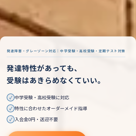
発達障害・グレーゾーン対応｜中学受験・高校受験・定期テスト対策
発達特性があっても、
受験はあきらめなくていい。
✓
中学受験・高校受験に対応
✓
特性に合わせたオーダーメイド指導
✓
入会金0円・送迎不要