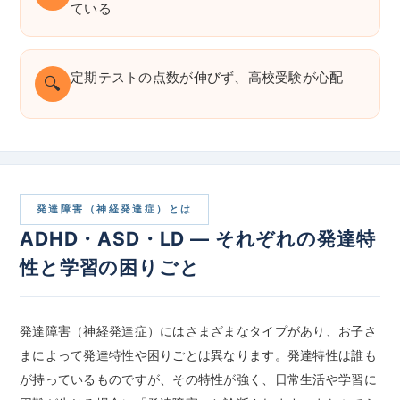
ている
定期テストの点数が伸びず、高校受験が心配
🔍
発達障害（神経発達症）とは
ADHD・ASD・LD — それぞれの発達特
性と学習の困りごと
発達障害（神経発達症）にはさまざまなタイプがあり、お子さ
まによって発達特性や困りごとは異なります。発達特性は誰も
が持っているものですが、その特性が強く、日常生活や学習に