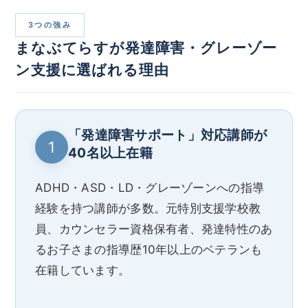
3つの強み
まなぶてらすが発達障害・グレーゾー
ン支援に選ばれる理由
「発達障害サポート」対応講師が
1
40名以上在籍
ADHD・ASD・LD・グレーゾーンへの指導
経験を持つ講師が多数。元特別支援学校教
員、カウンセラー資格保有者、発達特性のあ
るお子さまの指導歴10年以上のベテランも
在籍しています。