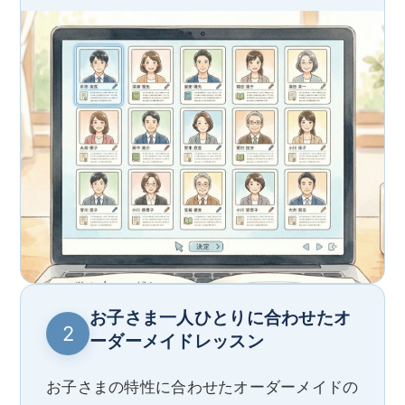
お子さま一人ひとりに合わせたオ
2
ーダーメイドレッスン
お子さまの特性に合わせたオーダーメイドの