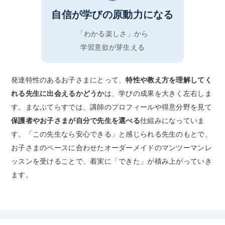
自信が学びの原動力になる
「わかる楽しさ」から
学習意欲が芽生える
発達特性のあるお子さまにとって、
特性や教え方を理解してく
れる先生に出会えるかどうか
は、学びの成果を大きく左右しま
す。まなぶてらすでは、講師のプロフィールや得意分野を見て
保護者やお子さまが自分で先生を選べる
仕組みになっていま
す。「この先生なら安心できる」と感じられる先生のもとで、
お子さまのペースに合わせたオーダーメイドのマンツーマンレ
ッスンを受けることで、着実に「できた」が積み上がっていき
ます。